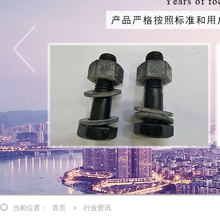
当前位置：
首页
>
行业资讯