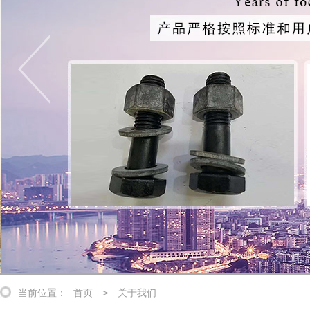
当前位置：
首页
>
关于我们