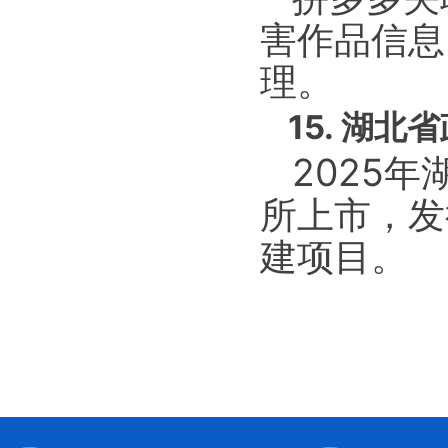
害作品信息
理。
15. 湖
2025
所上市，发
建项目。