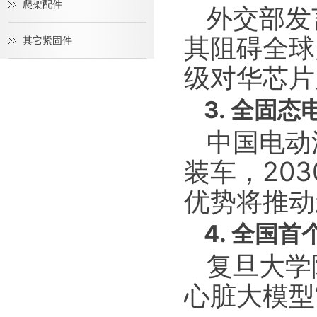
爬架配件
外交部发
其阻碍全球
其它紧固件
级对华芯片
3. 全固
中国电动
装车，20
优势将推动
4. 全国
复旦大学
心脏大模型