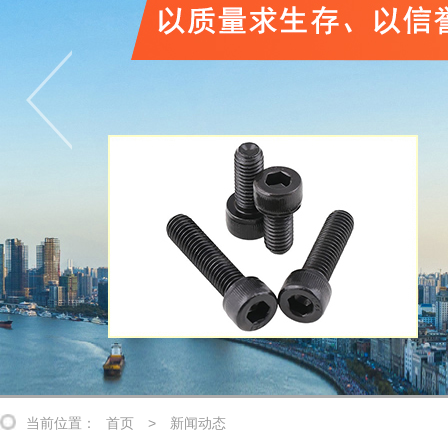
当前位置：
首页
>
新闻动态