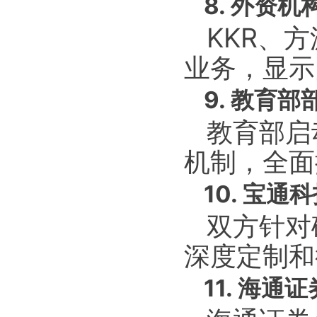
8. 外资
KKR、
业务，显示
9. 教育
教育部启
机制，全面
10. 宝
双方针对
深度定制和
11. 海通