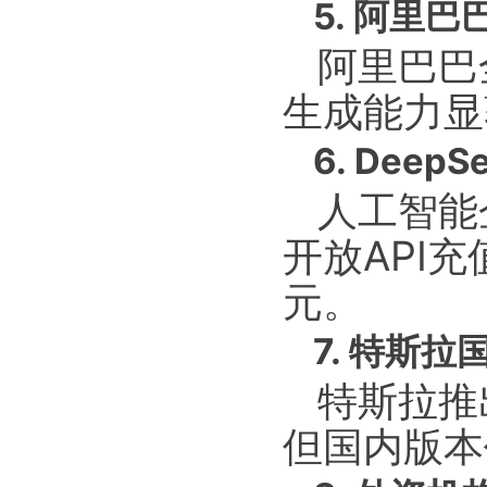
5. 阿里
阿里巴巴
生成能力显
6. Dee
人工智能
开放API充
元。
7. 特斯
特斯拉推出
但国内版本