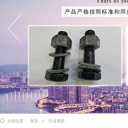
当前位置：
首页
>
行业资讯