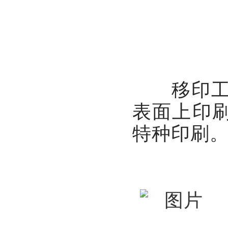
移印工艺
表面上印
特种印刷