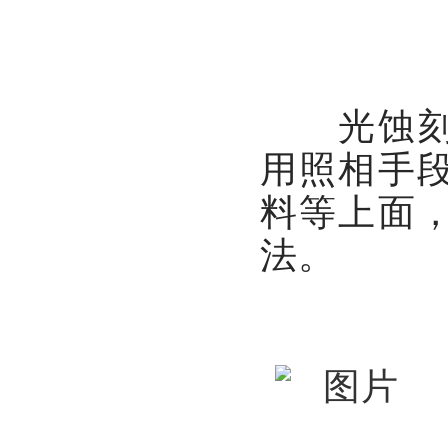
光蚀刻表
用照相手
料等上面
法。