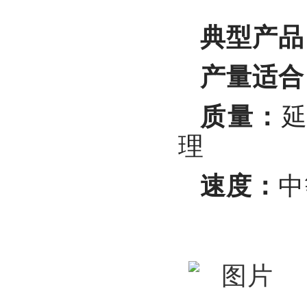
典型产品
产量适合
质量：
理
速度：
中