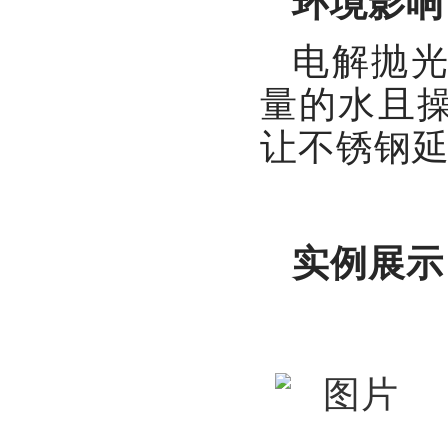
环境影响
电解抛
量的水且
让不锈钢
实例展示