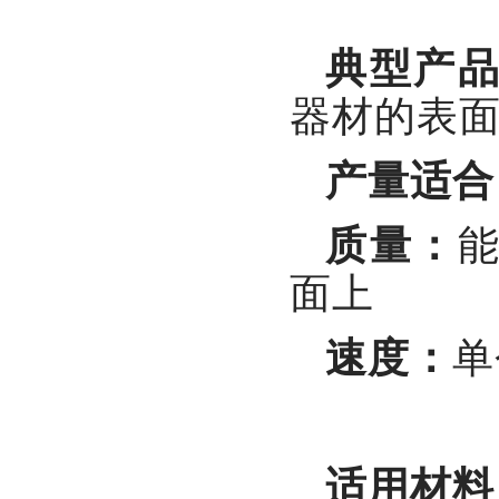
典型产
器材的表
产量适合
质量：
面上
速度：
单
适用材料