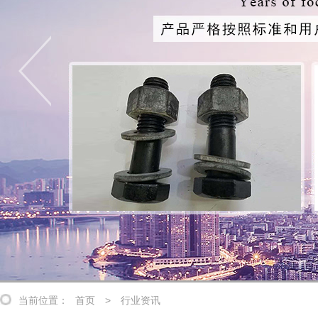
当前位置：
首页
>
行业资讯