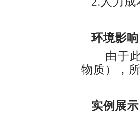
2.人力
环境影响
由于此
物质），
实例展示