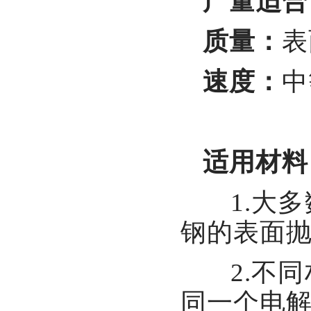
产量适合
质量：
表
速度：
中
适用材料
1.大多
钢的表面
2.不同
同一个电