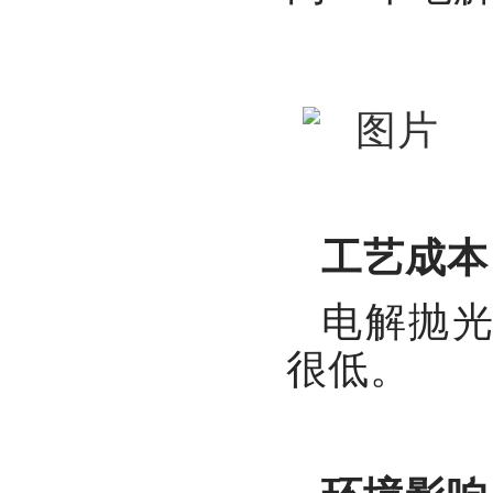
工艺成本
电解抛
很低。