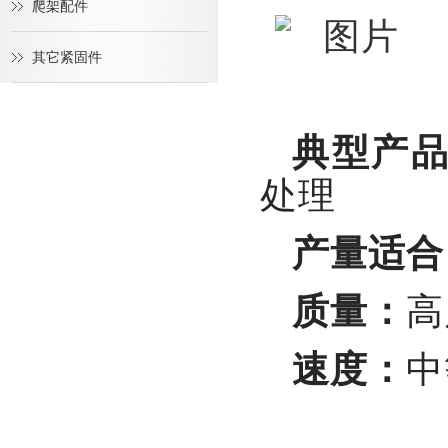
爬架配件
其它紧固件
典型产
处理
产量适合
质量：
高
速度：
中