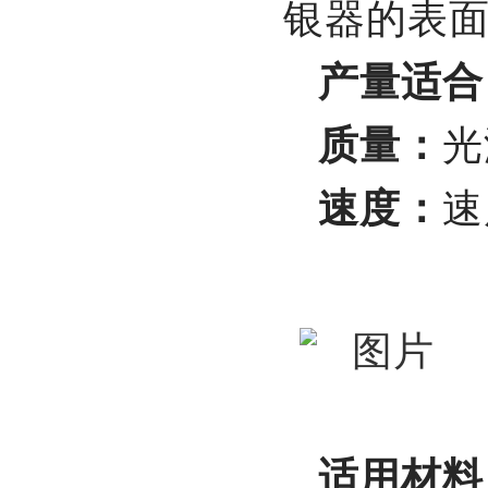
银器的表
产量适合
质量：
光
速度：
速
适用材料