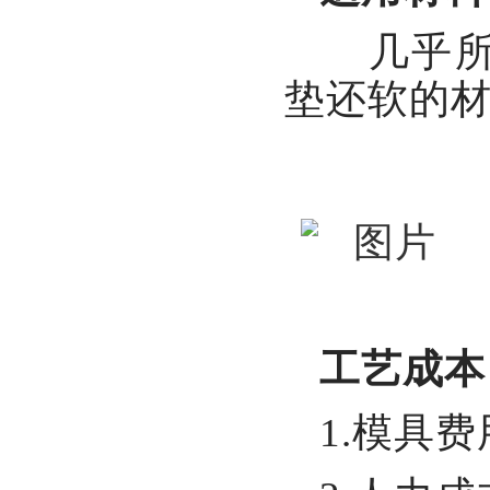
几乎所
垫还软的材
工艺成本
1.模具