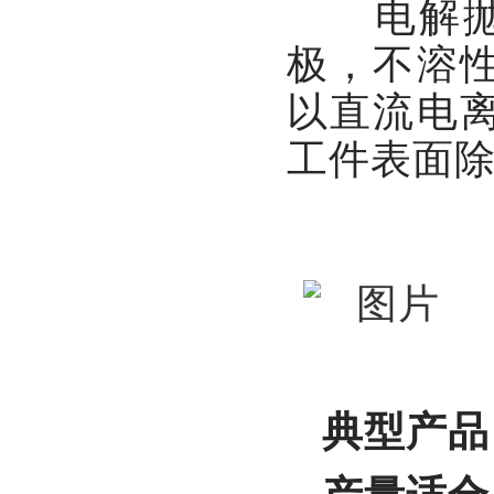
电解抛光（
极，不溶
以直流电
工件表面
典型产品