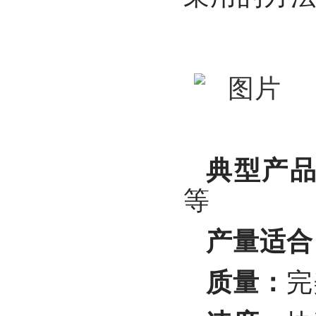
典型产
等
产量适合
质量：
完