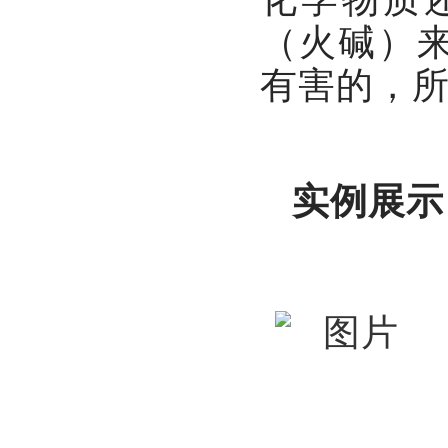
（火碱）
有害的，
实例展示