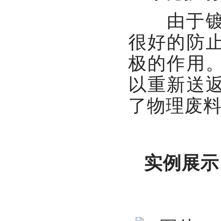
由于镀锌
很好的防
极的作用
以重新送
了物理废
实例展示